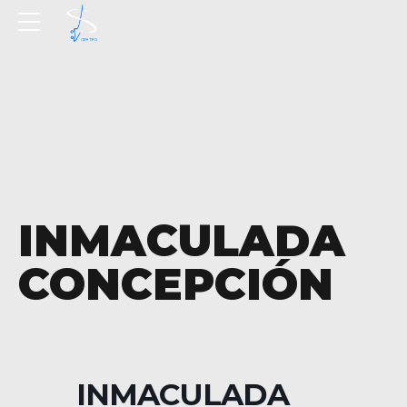
INMACULADA
CONCEPCIÓN
INMACULADA